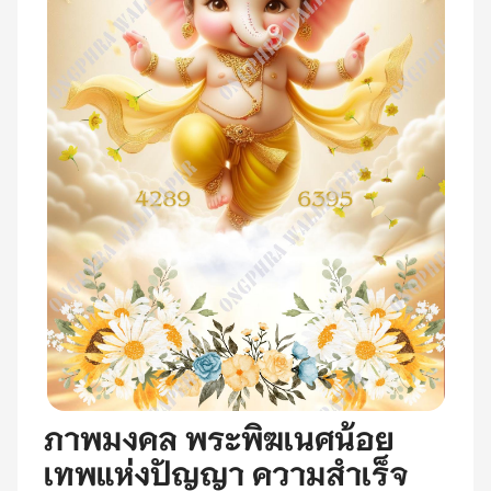
ภาพมงคล พระพิฆเนศน้อย
เทพแห่งปัญญา ความสำเร็จ